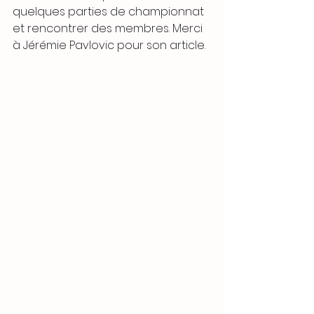
quelques parties de championnat 
et rencontrer des membres. Merci 
à Jérémie Pavlovic pour son article.