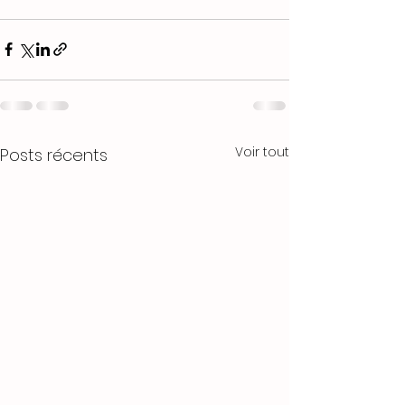
Voir tout
Posts récents