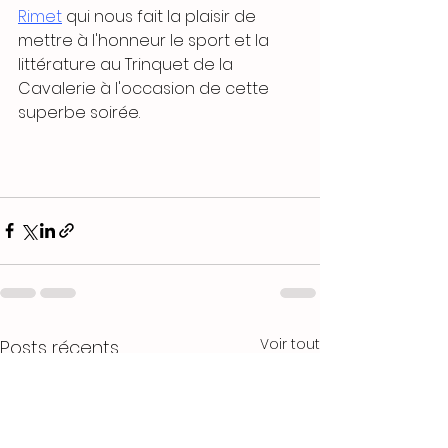
Rimet
 qui nous fait la plaisir de 
mettre à l'honneur le sport et la 
littérature au Trinquet de la 
Cavalerie à l'occasion de cette 
superbe soirée.
Voir tout
Posts récents