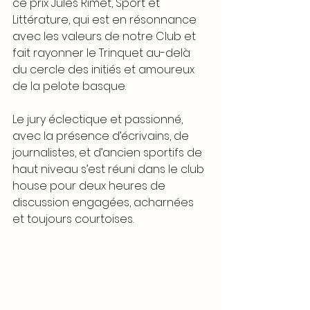
ce prix Jules Rimet, Sport et 
Littérature, qui est en résonnance 
avec les valeurs de notre Club et 
fait rayonner le Trinquet au-delà 
du cercle des initiés et amoureux 
de la pelote basque.
Le jury éclectique et passionné, 
avec la présence d’écrivains, de 
journalistes, et d’ancien sportifs de 
haut niveau s’est réuni dans le club 
house pour deux heures de 
discussion engagées, acharnées 
et toujours courtoises.