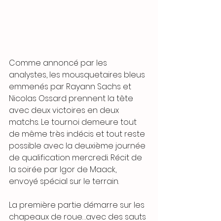
Comme annoncé par les 
analystes, les mousquetaires bleus 
emmenés par Rayann Sachs et 
Nicolas Ossard prennent la tête 
avec deux victoires en deux 
matchs. Le tournoi demeure tout 
de même très indécis et tout reste 
possible avec la deuxième journée 
de qualification mercredi. Récit de 
la soirée par Igor de Maack, 
envoyé spécial sur le terrain.
La première partie démarre sur les 
chapeaux de roue…avec des sauts 