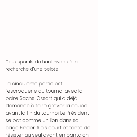
Deux sportifs de haut niveau à la 
recherche d'une pelote
La cinquième partie est 
l’escroquerie du tournoi avec la 
paire Sachs-Ossart qui a déjà 
demandé à faire graver la coupe 
avant la fin du tournoi. Le Président 
se bat comme un lion dans sa 
cage Pinder. Aloïs court et tente de 
résister au seul avant en pantalon. 