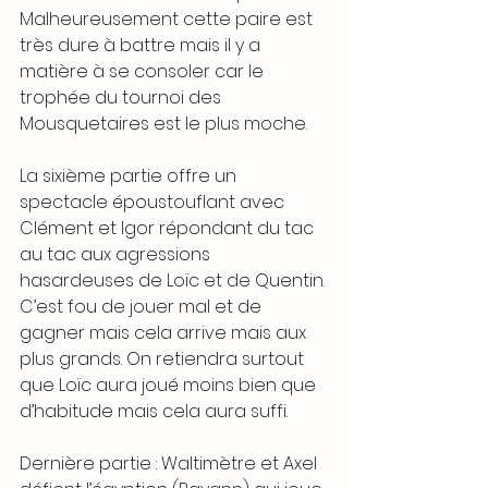
Malheureusement cette paire est 
très dure à battre mais il y a 
matière à se consoler car le 
trophée du tournoi des 
Mousquetaires est le plus moche.
La sixième partie offre un 
spectacle époustouflant avec 
Clément et Igor répondant du tac 
au tac aux agressions 
hasardeuses de Loïc et de Quentin. 
C’est fou de jouer mal et de 
gagner mais cela arrive mais aux 
plus grands. On retiendra surtout 
que Loïc aura joué moins bien que 
d’habitude mais cela aura suffi.
Dernière partie : Waltimètre et Axel 