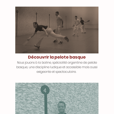
Découvrir la pelote basque
Nous jouons à la baline, spécialité argentine de pelote
basque, une discipline ludique et accessible mais aussi
exigeante et spectaculaire.