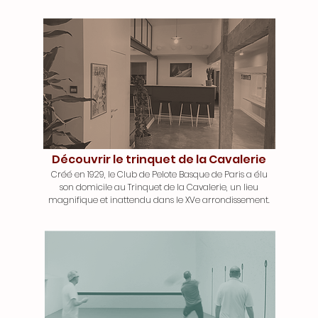
Découvrir le trinquet de la Cavalerie
Créé en 1929, le Club de Pelote Basque de Paris a élu
son domicile au Trinquet de la Cavalerie, un lieu
magnifique et inattendu dans le XVe arrondissement.