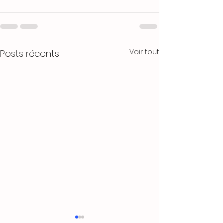
Voir tout
Posts récents