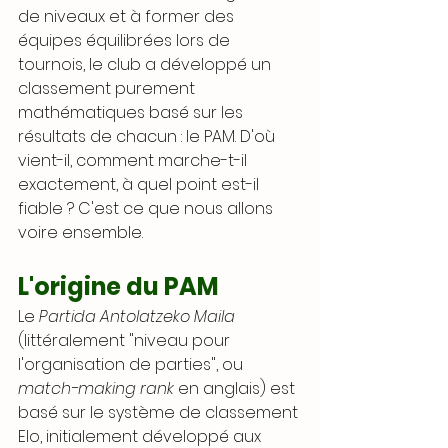
de niveaux et à former des 
équipes équilibrées lors de 
tournois, le club a développé un 
classement purement 
mathématiques basé sur les 
résultats de chacun : le PAM. D'où 
vient-il, comment marche-t-il 
exactement, à quel point est-il 
fiable ? C'est ce que nous allons 
voire ensemble.
L'origine du PAM
Le 
Partida Antolatzeko Maila
(littéralement "niveau pour 
l'organisation de parties", ou 
match-making rank
 en anglais) est 
basé sur le système de classement 
Elo, initialement développé aux 