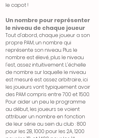
le capot !
Un nombre pour représenter 
le niveau de chaque joueur
Tout d'abord, chaque joueur a son 
propre PAM, un nombre qui 
représente son niveau. Plus le 
nombre est élevé, plus le niveau 
l'est, assez intuitivement. L'échelle 
de nombre sur laquelle le niveau 
est mesuré est assez arbitraire, ici 
les joueurs vont typiquement avoir 
des PAM compris entre 700 et 1500.
Pour aider un peu le programme 
au début, les joueurs se voient 
attribuer un nombre en fonction 
de leur série au sein du club : 800 
pour les 2B, 1000 pour les 2A, 1200 